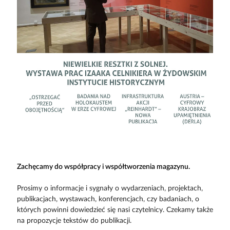
Zachęcamy do współpracy i współtworzenia magazynu.
Prosimy o informacje i sygnały o wydarzeniach, projektach,
publikacjach, wystawach, konferencjach, czy badaniach, o
których powinni dowiedzieć się nasi czytelnicy. Czekamy także
na propozycje tekstów do publikacji.