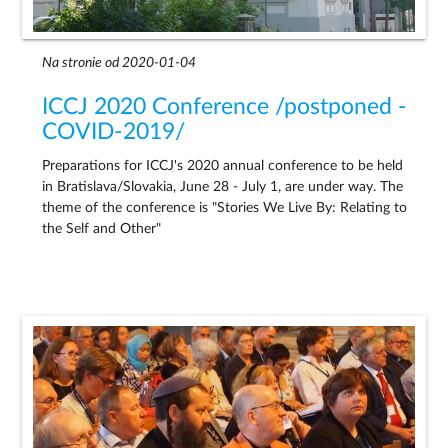
Na stronie od 2020-01-04
ICCJ 2020 Conference /postponed -
COVID-2019/
Preparations for ICCJ's 2020 annual conference to be held
in Bratislava/Slovakia, June 28 - July 1, are under way. The
theme of the conference is "Stories We Live By: Relating to
the Self and Other"