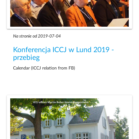
Na stronie od 2019-07-04
Konferencja ICCJ w Lund 2019 -
przebieg
Calendar (ICCJ relation from FB)