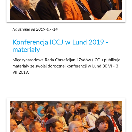
Na stronie od 2019-07-14
Konferencja ICCJ w Lund 2019 -
materiały
Międzynarodowa Rada Chrześcijan i Żydów (ICCJ) publikuje
materiały ze swojej dorocznej konferencji w Lund 30 VI - 3
VII 2019.