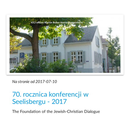
Na stronie od 2017-07-10
70. rocznica konferencji w
Seelisbergu - 2017
The Foundation of the Jewish-Christian Dialogue