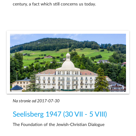
century, a fact which still concerns us today.
Na stronie od 2017-07-30
Seelisberg 1947 (30 VII - 5 VIII)
The Foundation of the Jewish-Christian Dialogue