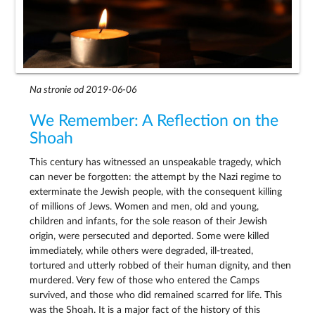
Na stronie od 2019-06-06
We Remember: A Reflection on the
Shoah
This century has witnessed an unspeakable tragedy, which
can never be forgotten: the attempt by the Nazi regime to
exterminate the Jewish people, with the consequent killing
of millions of Jews. Women and men, old and young,
children and infants, for the sole reason of their Jewish
origin, were persecuted and deported. Some were killed
immediately, while others were degraded, ill-treated,
tortured and utterly robbed of their human dignity, and then
murdered. Very few of those who entered the Camps
survived, and those who did remained scarred for life. This
was the Shoah. It is a major fact of the history of this