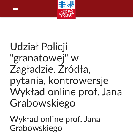
menu
Udział Policji
"granatowej" w
Zagładzie. Źródła,
pytania, kontrowersje
Wykład online prof. Jana
Grabowskiego
Wykład online prof. Jana
Grabowskiego