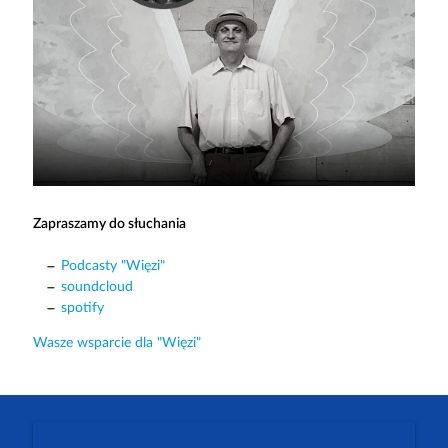
Zapraszamy do słuchania
Podcasty "Więzi"
soundcloud
spotify
Wasze wsparcie dla "Więzi"