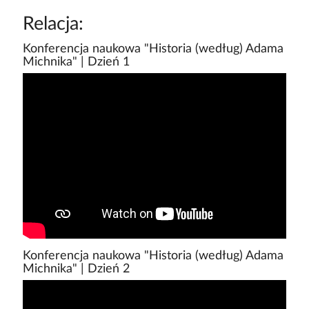
Relacja:
Konferencja naukowa "Historia (według) Adama
Michnika" | Dzień 1
Konferencja naukowa "Historia (według) Adama
Michnika" | Dzień 2