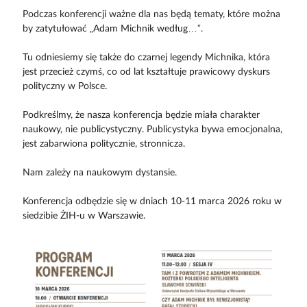
Podczas konferencji ważne dla nas będą tematy, które można
by zatytułować „Adam Michnik według…”.
Tu odniesiemy się także do czarnej legendy Michnika, która
jest przecież czymś, co od lat kształtuje prawicowy dyskurs
polityczny w Polsce.
Podkreślmy, że nasza konferencja będzie miała charakter
naukowy, nie publicystyczny. Publicystyka bywa emocjonalna,
jest zabarwiona politycznie, stronnicza.
Nam zależy na naukowym dystansie.
Konferencja odbędzie się w dniach 10-11 marca 2026 roku w
siedzibie ŻIH-u w Warszawie.