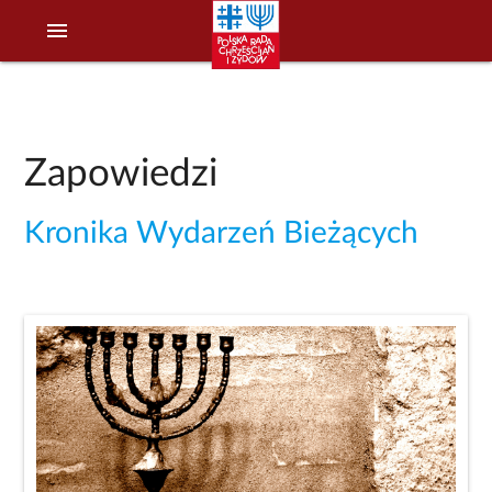
menu
Zapowiedzi
Kronika Wydarzeń Bieżących