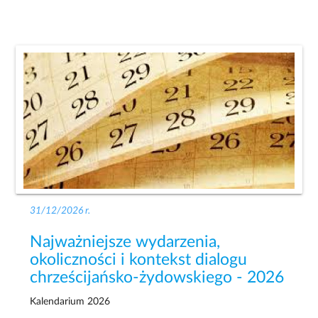
31/12/2026 r.
Najważniejsze wydarzenia,
okoliczności i kontekst dialogu
chrześcijańsko-żydowskiego - 2026
Kalendarium 2026