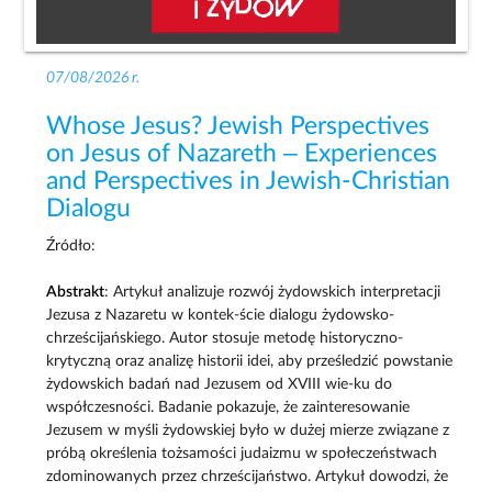
07/08/2026 r.
Whose Jesus? Jewish Perspectives
on Jesus of Nazareth – Experiences
and Perspectives in Jewish-Christian
Dialogu
Źródło:
Abstrakt
: Artykuł analizuje rozwój żydowskich interpretacji
Jezusa z Nazaretu w kontek-ście dialogu żydowsko-
chrześcijańskiego. Autor stosuje metodę historyczno-
krytyczną oraz analizę historii idei, aby prześledzić powstanie
żydowskich badań nad Jezusem od XVIII wie-ku do
współczesności. Badanie pokazuje, że zainteresowanie
Jezusem w myśli żydowskiej było w dużej mierze związane z
próbą określenia tożsamości judaizmu w społeczeństwach
zdominowanych przez chrześcijaństwo. Artykuł dowodzi, że