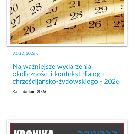
31/12/2026 r.
Najważniejsze wydarzenia,
okoliczności i kontekst dialogu
chrześcijańsko-żydowskiego - 2026
Kalendarium 2026