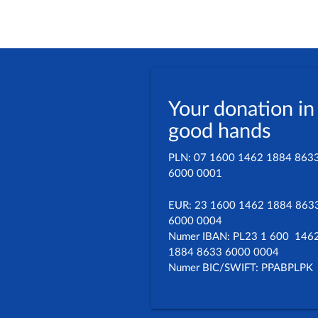
Your donation in
good hands
PLN: 07 1600 1462 1884 863
6000 0001
EUR: 23 1600 1462 1884 863
6000 0004
Numer IBAN: PL23 1 600 146
1884 8633 6000 0004
Numer BIC/SWIFT: PPABPLPK