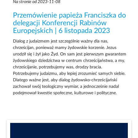
Na stronie od 2023-11-08
Przemówienie papieża Franciszka do
delegacji Konferencji Rabinów
Europejskich | 6 listopada 2023
Dialog z judaizmem jest szczególnie ważny dla nas,
chrześcijan, ponieważ mamy żydowskie korzenie. Jezus
urodził się i żył jako Żyd. On sam jest pierwszym gwarantem
żydowskiego dziedzictwa w centrum chrześcijaństwa, a my,
chrześcijanie, potrzebujemy was, drodzy bracia.
Potrzebujemy judaizmu, aby lepiej zrozumieć samych siebie.
Dlatego ważne jest, aby dialog żydowsko-chrześcijański
zachował swój teologiczny wymiar, a jednocześnie nadal
podejmował kwestie społeczne, kulturowe i polityczne.