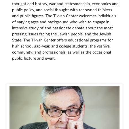
thought and history, war and statesmanship, economics and
public policy, and social thought with renowned thinkers
and public figures. The Tikvah Center welcomes individuals
of varying ages and background who wish to engage in
intensive study of and passionate debate about the most
pressing issues facing the Jewish people, and the Jewish
State. The Tikvah Center offers educational programs for
high school, gap-year, and college students; the yeshiva
community; and professionals; as well as the occasional
public lecture and event.