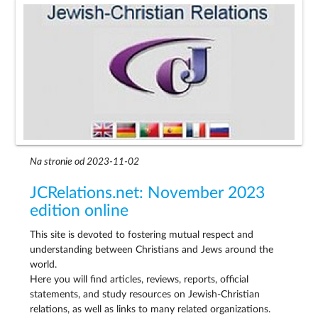
Na stronie od 2023-11-02
JCRelations.net: November 2023
edition online
This site is devoted to fostering mutual respect and
understanding between Christians and Jews around the
world.
Here you will find articles, reviews, reports, official
statements, and study resources on Jewish-Christian
relations, as well as links to many related organizations.