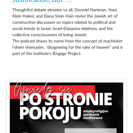
Justification. But…?
Thoughtful debate elevates us all. Donniel Hartman, Yossi
Klein Halevi, and Elana Stein Hain revive the Jewish art of
constructive discussion on topics related to political and
social trends in Israel, Israel-Diaspora relations, and the
collective consciousness of being Jewish.
The podcast draws its name from the concept of machloket
l’shem shemayim, “disagreeing for the sake of heaven” and is
part of the Institute’s iEngage Project.