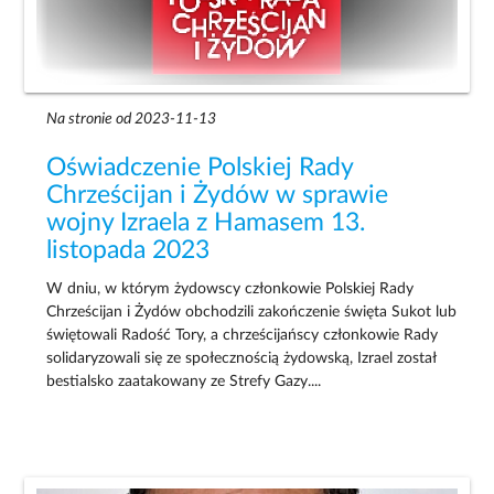
Na stronie od 2023-11-13
Oświadczenie Polskiej Rady
Chrześcijan i Żydów w sprawie
wojny Izraela z Hamasem 13.
listopada 2023
W dniu, w którym żydowscy członkowie Polskiej Rady
Chrześcijan i Żydów obchodzili zakończenie święta Sukot lub
świętowali Radość Tory, a chrześcijańscy członkowie Rady
solidaryzowali się ze społecznością żydowską, Izrael został
bestialsko zaatakowany ze Strefy Gazy....