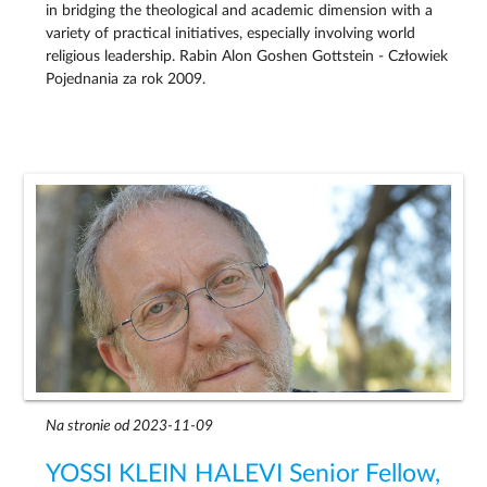
in bridging the theological and academic dimension with a
variety of practical initiatives, especially involving world
religious leadership. Rabin Alon Goshen Gottstein - Człowiek
Pojednania za rok 2009.
Na stronie od 2023-11-09
YOSSI KLEIN HALEVI Senior Fellow,