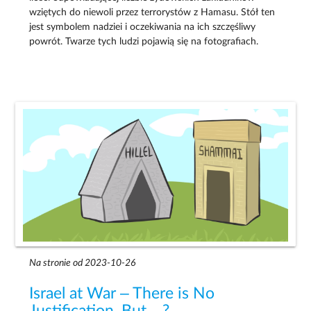
wziętych do niewoli przez terrorystów z Hamasu. Stół ten
jest symbolem nadziei i oczekiwania na ich szczęśliwy
powrót. Twarze tych ludzi pojawią się na fotografiach.
Na stronie od 2023-10-26
Israel at War – There is No