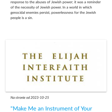
response to the abuses of Jewish power; it was a reminder
of the necessity of Jewish power. In a world in which
genocidal enemies persist, powerlessness for the Jewish
people is a sin.
Na stronie od 2023-10-25
"Make Me an Instrument of Your