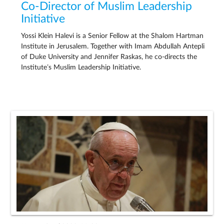
Co-Director of Muslim Leadership
Initiative
Yossi Klein Halevi is a Senior Fellow at the Shalom Hartman
Institute in Jerusalem. Together with Imam Abdullah Antepli
of Duke University and Jennifer Raskas, he co-directs the
Institute’s Muslim Leadership Initiative.