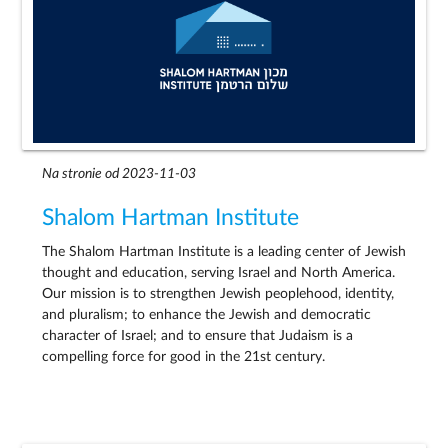
Na stronie od 2023-11-03
Shalom Hartman Institute
The Shalom Hartman Institute is a leading center of Jewish
thought and education, serving Israel and North America.
Our mission is to strengthen Jewish peoplehood, identity,
and pluralism; to enhance the Jewish and democratic
character of Israel; and to ensure that Judaism is a
compelling force for good in the 21st century.