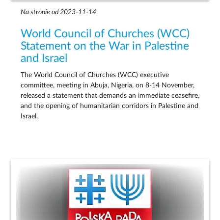
Na stronie od 2023-11-14
World Council of Churches (WCC)
Statement on the War in Palestine
and Israel
The World Council of Churches (WCC) executive
committee, meeting in Abuja, Nigeria, on 8-14 November,
released a statement that demands an immediate ceasefire,
and the opening of humanitarian corridors in Palestine and
Israel.