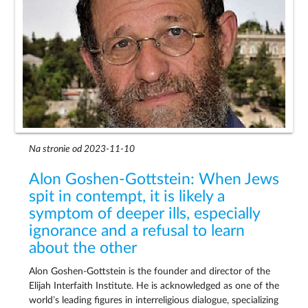
Na stronie od 2023-11-10
Alon Goshen-Gottstein: When Jews
spit in contempt, it is likely a
symptom of deeper ills, especially
ignorance and a refusal to learn
about the other
Alon Goshen-Gottstein is the founder and director of the
Elijah Interfaith Institute. He is acknowledged as one of the
world’s leading figures in interreligious dialogue, specializing