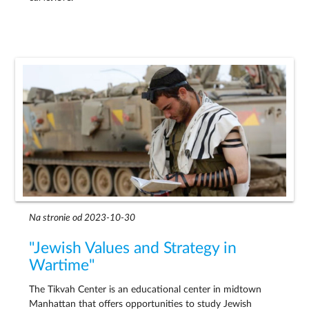
Na stronie od 2023-10-30
"Jewish Values and Strategy in
Wartime"
The Tikvah Center is an educational center in midtown
Manhattan that offers opportunities to study Jewish