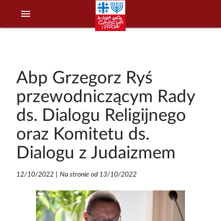
menu
Abp Grzegorz Ryś
przewodniczącym Rady
ds. Dialogu Religijnego
oraz Komitetu ds.
Dialogu z Judaizmem
12/10/2022
|
Na stronie od 13/10/2022