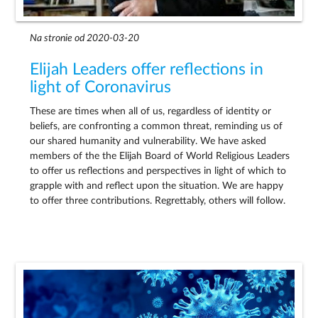
Na stronie od 2020-03-20
Elijah Leaders offer reflections in
light of Coronavirus
These are times when all of us, regardless of identity or
beliefs, are confronting a common threat, reminding us of
our shared humanity and vulnerability. We have asked
members of the the Elijah Board of World Religious Leaders
to offer us reflections and perspectives in light of which to
grapple with and reflect upon the situation. We are happy
to offer three contributions. Regrettably, others will follow.