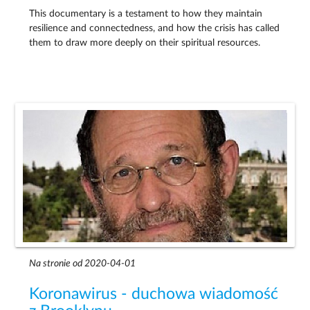
This documentary is a testament to how they maintain
resilience and connectedness, and how the crisis has called
them to draw more deeply on their spiritual resources.
Na stronie od 2020-04-01
Koronawirus - duchowa wiadomość