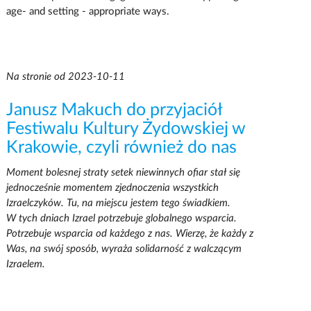
age- and setting - appropriate ways.
Na stronie od 2023-10-11
Janusz Makuch do przyjaciół
Festiwalu Kultury Żydowskiej w
Krakowie, czyli również do nas
Moment bolesnej straty setek niewinnych ofiar stał się
jednocześnie momentem zjednoczenia wszystkich
Izraelczyków. Tu, na miejscu jestem tego świadkiem.
W tych dniach Izrael potrzebuje globalnego wsparcia.
Potrzebuje wsparcia od każdego z nas. Wierzę, że każdy z
Was, na swój sposób, wyraża solidarność z walczącym
Izraelem.