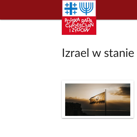
Izrael w stani