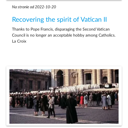
Na stronie od 2022-10-20
Recovering the spirit of Vatican II
Thanks to Pope Francis, disparaging the Second Vatican
Council is no longer an acceptable hobby among Catholics.
La Croix