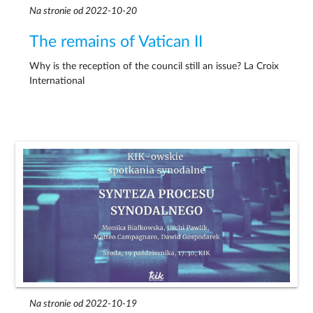
Na stronie od 2022-10-20
The remains of Vatican II
Why is the reception of the council still an issue? La Croix
International
Na stronie od 2022-10-19