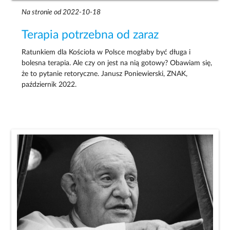
Na stronie od 2022-10-18
Terapia potrzebna od zaraz
Ratunkiem dla Kościoła w Polsce mogłaby być długa i
bolesna terapia. Ale czy on jest na nią gotowy? Obawiam się,
że to pytanie retoryczne. Janusz Poniewierski, ZNAK,
październik 2022.