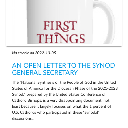
Na stronie od 2022-10-05
AN OPEN LETTER TO THE SYNOD
GENERAL SECRETARY
The “National Synthesis of the People of God in the United
States of America for the Diocesan Phase of the 2021-2023
Synod,” prepared by the United States Conference of
Catholic Bishops, is a very disappointing document, not
least because it largely focuses on what the 1 percent of
U.S. Catholics who participated in these “synodal”
discussions...