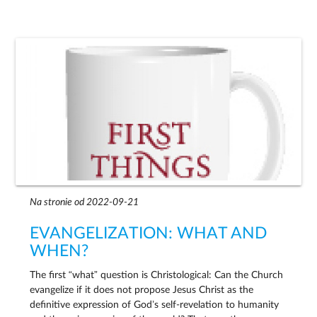
Na stronie od 2022-09-21
EVANGELIZATION: WHAT AND
WHEN?
The first “what” question is Christological: Can the Church
evangelize if it does not propose Jesus Christ as the
definitive expression of God’s self-revelation to humanity