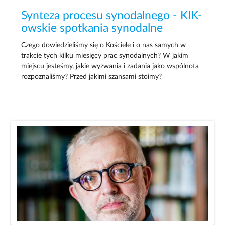
Synteza procesu synodalnego - KIK-
owskie spotkania synodalne
Czego dowiedzieliśmy się o Kościele i o nas samych w
trakcie tych kilku miesięcy prac synodalnych? W jakim
miejscu jesteśmy, jakie wyzwania i zadania jako wspólnota
rozpoznaliśmy? Przed jakimi szansami stoimy?