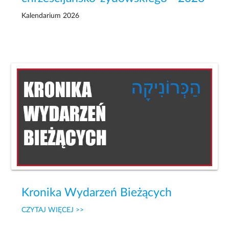
Kalendarium 2026
Kronika Wydarzeń Bieżących
CZYTAJ WIĘCEJ >>