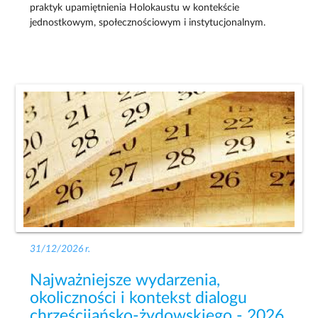
praktyk upamiętnienia Holokaustu w kontekście
jednostkowym, społecznościowym i instytucjonalnym.
31/12/2026 r.
Najważniejsze wydarzenia,
okoliczności i kontekst dialogu
chrześcijańsko-żydowskiego - 2026