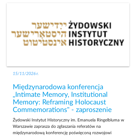
15/11/2026 r.
Międzynarodowa konferencja
„Intimate Memory, Institutional
Memory: Reframing Holocaust
Commemorations” - zaproszenie
Żydowski Instytut Historyczny im. Emanuela Ringelbluma w
Warszawie zaprasza do zgłaszania referatów na
międzynarodową konferencję poświęconą rozwojowi