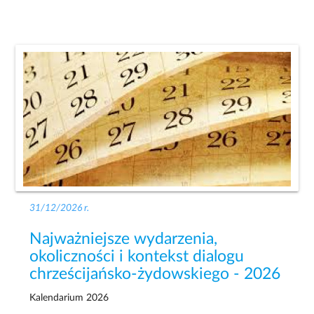
31/12/2026 r.
Najważniejsze wydarzenia,
okoliczności i kontekst dialogu
chrześcijańsko-żydowskiego - 2026
Kalendarium 2026