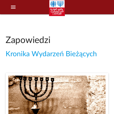
menu
Zapowiedzi
Kronika Wydarzeń Bieżących