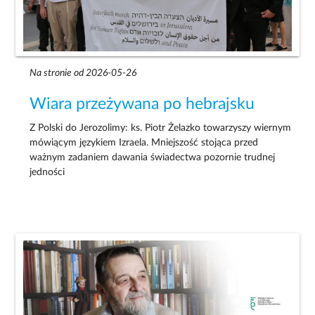
Na stronie od 2026-05-26
Wiara przeżywana po hebrajsku
Z Polski do Jerozolimy: ks. Piotr Żelazko towarzyszy wiernym
mówiącym językiem Izraela. Mniejszość stojąca przed
ważnym zadaniem dawania świadectwa pozornie trudnej
jedności