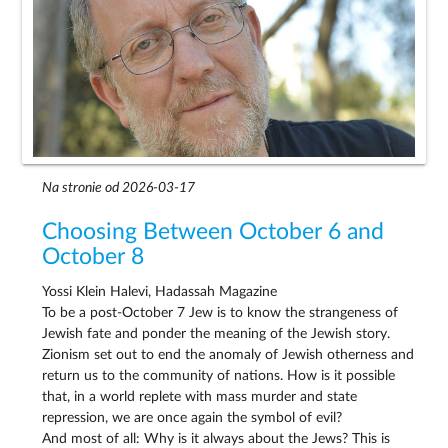
Na stronie od 2026-03-17
Choosing Between October 6 and
October 8
Yossi Klein Halevi, Hadassah Magazine
To be a post-October 7 Jew is to know the strangeness of
Jewish fate and ponder the meaning of the Jewish story.
Zionism set out to end the anomaly of Jewish otherness and
return us to the community of nations. How is it possible
that, in a world replete with mass murder and state
repression, we are once again the symbol of evil?
And most of all: Why is it always about the Jews? This is