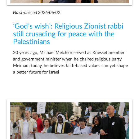
Na stronie od 2026-06-02
‘God’s wish’: Religious Zionist rabbi
still crusading for peace with the
Palestinians
20 years ago, Michael Melchior served as Knesset member
and government minister when he chaired religious party
Meimad; today, he believes faith-based values can yet shape
a better future for Israel