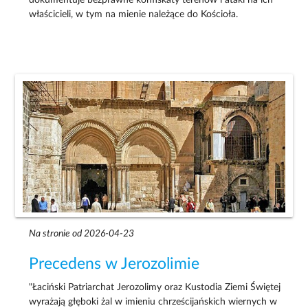
właścicieli, w tym na mienie należące do Kościoła.
Na stronie od 2026-04-23
Precedens w Jerozolimie
"Łaciński Patriarchat Jerozolimy oraz Kustodia Ziemi Świętej
wyrażają głęboki żal w imieniu chrześcijańskich wiernych w