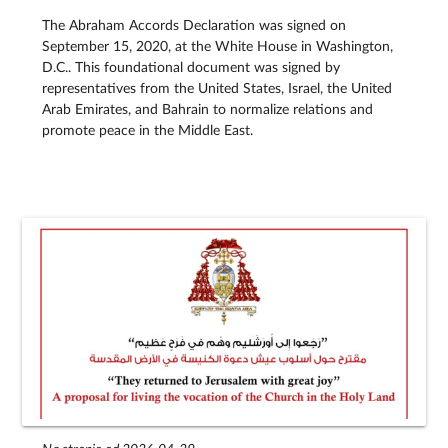
The Abraham Accords Declaration was signed on
September 15, 2020, at the White House in Washington,
D.C.. This foundational document was signed by
representatives from the United States, Israel, the United
Arab Emirates, and Bahrain to normalize relations and
promote peace in the Middle East.