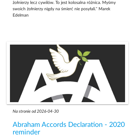
żołnierzy lecz cywilów. To jest kolosalna różnica. Myśmy
swoich żołnierzy nigdy na śmierć nie posyłali.” Marek
Edelman
Na stronie od 2026-04-30
Abraham Accords Declaration - 2020
reminder