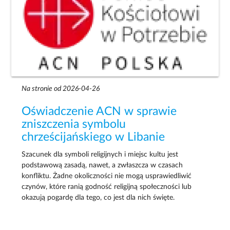
Na stronie od 2026-04-26
Oświadczenie ACN w sprawie
zniszczenia symbolu
chrześcijańskiego w Libanie
Szacunek dla symboli religijnych i miejsc kultu jest
podstawową zasadą, nawet, a zwłaszcza w czasach
konfliktu. Żadne okoliczności nie mogą usprawiedliwić
czynów, które ranią godność religijną społeczności lub
okazują pogardę dla tego, co jest dla nich święte.