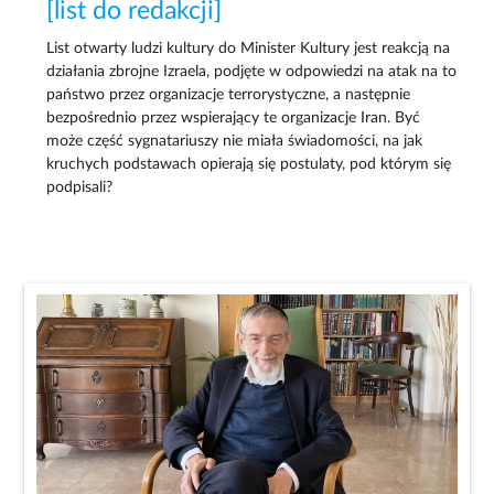
[list do redakcji]
List otwarty ludzi kultury do Minister Kultury jest reakcją na
działania zbrojne Izraela, podjęte w odpowiedzi na atak na to
państwo przez organizacje terrorystyczne, a następnie
bezpośrednio przez wspierający te organizacje Iran. Być
może część sygnatariuszy nie miała świadomości, na jak
kruchych podstawach opierają się postulaty, pod którym się
podpisali?