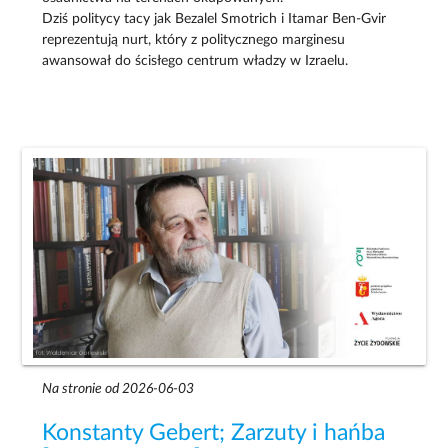
Dziś politycy tacy jak Bezalel Smotrich i Itamar Ben-Gvir
reprezentują nurt, który z politycznego marginesu
awansował do ścisłego centrum władzy w Izraelu.
Na stronie od 2026-06-03
Konstanty Gebert; Zarzuty i hańba