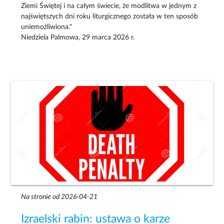
Ziemi Świętej i na całym świecie, że modlitwa w jednym z
najświętszych dni roku liturgicznego została w ten sposób
uniemożliwiona."
Niedziela Palmowa, 29 marca 2026 r.
Na stronie od 2026-04-21
Izraelski rabin: ustawa o karze