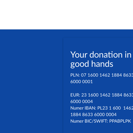
Your donation in
good hands
PLN: 07 1600 1462 1884 863
6000 0001
EUR: 23 1600 1462 1884 863
6000 0004
Numer IBAN: PL23 1 600 146
1884 8633 6000 0004
Numer BIC/SWIFT: PPABPLPK