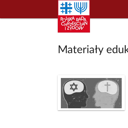
Materiały edu