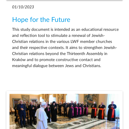
01/10/2023
Hope for the Future
This study document is intended as an educational resource
and reflection tool to stimulate a renewal of Jewish-
Christian relations in the various LWF member churches
and their respective contexts. It aims to strengthen Jewish-
Christian relations beyond the Thirteenth Assembly in
Kraków and to promote constructive contact and
meaningful dialogue between Jews and Christians.