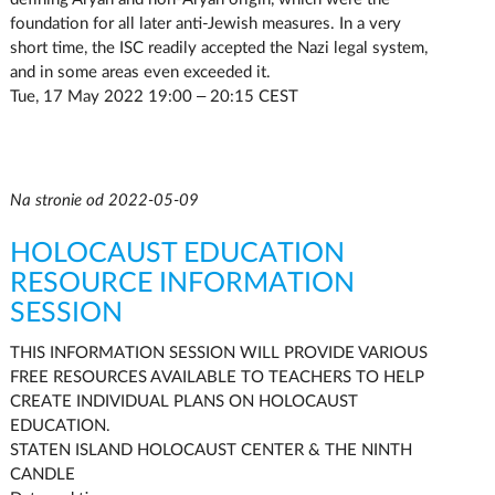
foundation for all later anti-Jewish measures. In a very
short time, the ISC readily accepted the Nazi legal system,
and in some areas even exceeded it.
Tue, 17 May 2022 19:00 – 20:15 CEST
Na stronie od 2022-05-09
HOLOCAUST EDUCATION
RESOURCE INFORMATION
SESSION
THIS INFORMATION SESSION WILL PROVIDE VARIOUS
FREE RESOURCES AVAILABLE TO TEACHERS TO HELP
CREATE INDIVIDUAL PLANS ON HOLOCAUST
EDUCATION.
STATEN ISLAND HOLOCAUST CENTER & THE NINTH
CANDLE