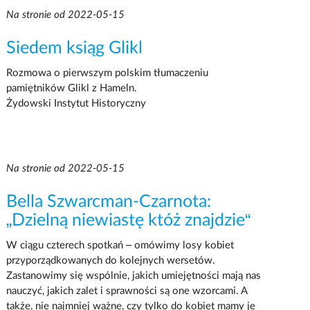
Na stronie od 2022-05-15
Siedem ksiąg Glikl
Rozmowa o pierwszym polskim tłumaczeniu
pamiętników Glikl z Hameln.
Żydowski Instytut Historyczny
Na stronie od 2022-05-15
Bella Szwarcman-Czarnota:
„Dzielną niewiastę któż znajdzie“
W ciągu czterech spotkań – omówimy losy kobiet
przyporządkowanych do kolejnych wersetów.
Zastanowimy się wspólnie, jakich umiejętności mają nas
nauczyć, jakich zalet i sprawności są one wzorcami. A
także, nie najmniej ważne, czy tylko do kobiet mamy je