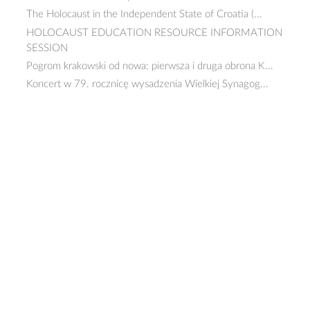
The Holocaust in the Independent State of Croatia (...
HOLOCAUST EDUCATION RESOURCE INFORMATION
SESSION
Pogrom krakowski od nowa: pierwsza i druga obrona K...
Koncert w 79. rocznicę wysadzenia Wielkiej Synagog...