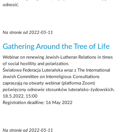
odnosić.
Na stronie od 2022-05-11
Gathering Around the Tree of Life
Webinar on renewing Jewish-Lutheran Relations in times
of social hostility and polarization.
Światowa Federacja Luterańska wraz z The International
Jewish Committee on Interreligious Consultations
zapraszają na otwarty webinar (platforma Zoom)
poświęcony odnowie stosunków luterańsko-żydowskich.
18.5.2022, 15:00
Registration deadline: 16 May 2022
Na stronie od 2022-05-11