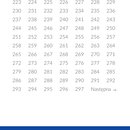
223
224
225
226
227
228
229
230
231
232
233
234
235
236
237
238
239
240
241
242
243
244
245
246
247
248
249
250
251
252
253
254
255
256
257
258
259
260
261
262
263
264
265
266
267
268
269
270
271
272
273
274
275
276
277
278
279
280
281
282
283
284
285
286
287
288
289
290
291
292
293
294
295
296
297
Następna →