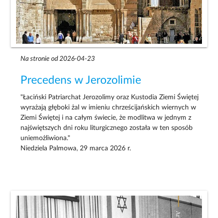
Na stronie od 2026-04-23
Precedens w Jerozolimie
"Łaciński Patriarchat Jerozolimy oraz Kustodia Ziemi Świętej
wyrażają głęboki żal w imieniu chrześcijańskich wiernych w
Ziemi Świętej i na całym świecie, że modlitwa w jednym z
najświętszych dni roku liturgicznego została w ten sposób
uniemożliwiona."
Niedziela Palmowa, 29 marca 2026 r.