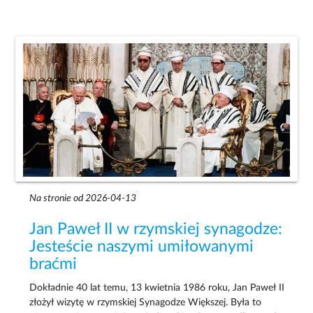
Na stronie od 2026-04-13
Jan Paweł II w rzymskiej synagodze:
Jesteście naszymi umiłowanymi
braćmi
Dokładnie 40 lat temu, 13 kwietnia 1986 roku, Jan Paweł II
złożył wizytę w rzymskiej Synagodze Większej. Była to