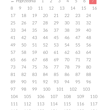
← Poprzednia
1
2
3
4
5
6
7
8
9
10
11
12
13
14
15
16
17
18
19
20
21
22
23
24
25
26
27
28
29
30
31
32
33
34
35
36
37
38
39
40
41
42
43
44
45
46
47
48
49
50
51
52
53
54
55
56
57
58
59
60
61
62
63
64
65
66
67
68
69
70
71
72
73
74
75
76
77
78
79
80
81
82
83
84
85
86
87
88
89
90
91
92
93
94
95
96
97
98
99
100
101
102
103
104
105
106
107
108
109
110
111
112
113
114
115
116
117