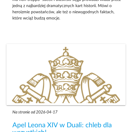
jedną z najbardziej dramatycznych kart historii. Mówi o
heroizmie powstańców, ale też o niewygodnych faktach,
które wciąż budzą emocje.
Na stronie od 2026-04-17
Apel Leona XIV w Duali: chleb dla