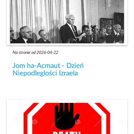
Na stronie od 2026-04-22
Jom ha-Acmaut - Dzień
Niepodleglości Izraela