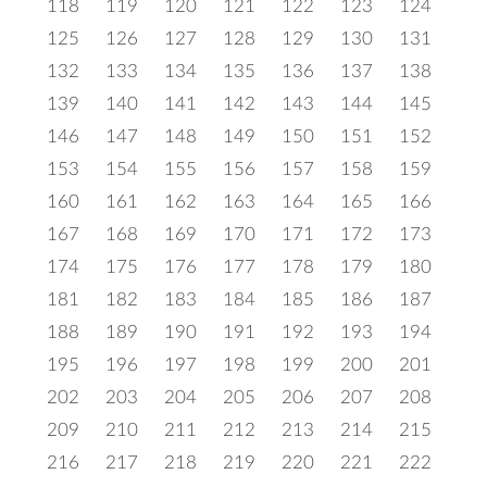
118
119
120
121
122
123
124
125
126
127
128
129
130
131
132
133
134
135
136
137
138
139
140
141
142
143
144
145
146
147
148
149
150
151
152
153
154
155
156
157
158
159
160
161
162
163
164
165
166
167
168
169
170
171
172
173
174
175
176
177
178
179
180
181
182
183
184
185
186
187
188
189
190
191
192
193
194
195
196
197
198
199
200
201
202
203
204
205
206
207
208
209
210
211
212
213
214
215
216
217
218
219
220
221
222