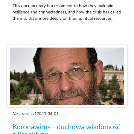
This documentary is a testament to how they maintain
resilience and connectedness, and how the crisis has called
them to draw more deeply on their spiritual resources.
Na stronie od 2020-04-01
Koronawirus - duchowa wiadomość