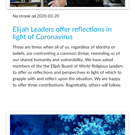
Na stronie od 2020-03-20
Elijah Leaders offer reflections in
light of Coronavirus
These are times when all of us, regardless of identity or
beliefs, are confronting a common threat, reminding us of
our shared humanity and vulnerability. We have asked
members of the the Elijah Board of World Religious Leaders
to offer us reflections and perspectives in light of which to
grapple with and reflect upon the situation. We are happy
to offer three contributions. Regrettably, others will follow.