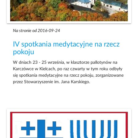
Na stronie od 2016-09-24
IV spotkania medytacyjne na rzecz
pokoju
W dniach 23 - 25 września, w klasztorze pallotynów na
Karczówce w Kielcach, po raz czwarty w tym roku odbyły
się spotkania medytacyjne na rzecz pokoju, zorganizowane
przez Stowarzyszenie im. Jana Karskiego.