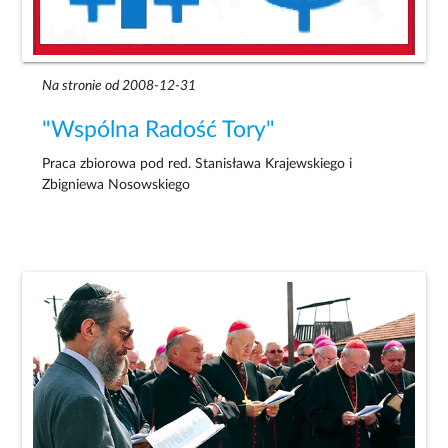
Na stronie od 2008-12-31
"Wspólna Radość Tory"
Praca zbiorowa pod red. Stanisława Krajewskiego i
Zbigniewa Nosowskiego