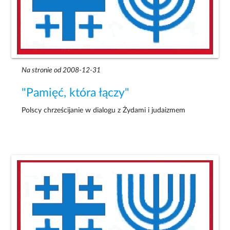
Na stronie od 2008-12-31
"Pamięć, która łączy"
Polscy chrześcijanie w dialogu z Żydami i judaizmem