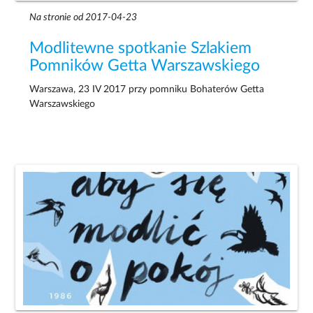
Na stronie od 2017-04-23
Modlitewne spotkanie Szlakiem
Pomników Getta Warszawskiego
Warszawa, 23 IV 2017 przy pomniku Bohaterów Getta
Warszawskiego