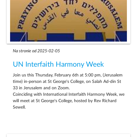
Na stronie od 2025-02-05
UN Interfaith Harmony Week
Join us this Thursday, February 6th at 5:00 pm, (Jerusalem
time) in-person at St George's College, on Salah Ad-din St
33 in Jerusalem and on Zoom.
Coinciding with International Interfaith Harmony Week, we
will meet at St George's College, hosted by Rev Richard
Sewell.