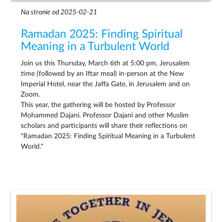
Na stronie od 2025-02-21
Ramadan 2025: Finding Spiritual
Meaning in a Turbulent World
Join us this Thursday, March 6th at 5:00 pm, Jerusalem
time (followed by an Iftar meal) in-person at the New
Imperial Hotel, near the Jaffa Gate, in Jerusalem and on
Zoom.
This year, the gathering will be hosted by Professor
Mohammed Dajani. Professor Dajani and other Muslim
scholars and participants will share their reflections on
"Ramadan 2025: Finding Spiritual Meaning in a Turbulent
World."