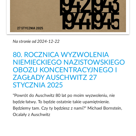
Na stronie od 2024-12-22
80. ROCZNICA WYZWOLENIA
NIEMIECKIEGO NAZISTOWSKIEGO
OBOZU KONCENTRACYJNEGO I
ZAGŁADY AUSCHWITZ 27
STYCZNIA 2025
"Powrót do Auschwitz 80 lat po moim wyzwoleniu, nie
będzie łatwy. To będzie ostatnie takie upamiętnienie.
Będziemy tam. Czy ty będziesz z nami?" Michael Bornstein,
Ocalały z Auschwitz