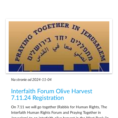
Na stronie od 2024-11-04
Interfaith Forum Olive Harvest
7.11.24 Registration
On 7.11 we will go together (Rabbis for Human Rights, The
Interfaith Human Rights Forum and Praying Together in