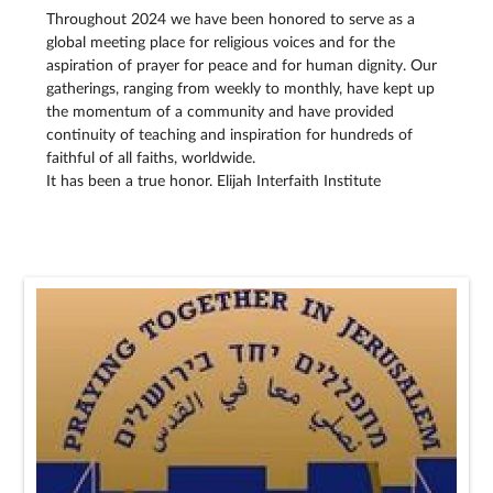
Throughout 2024 we have been honored to serve as a
global meeting place for religious voices and for the
aspiration of prayer for peace and for human dignity. Our
gatherings, ranging from weekly to monthly, have kept up
the momentum of a community and have provided
continuity of teaching and inspiration for hundreds of
faithful of all faiths, worldwide.
It has been a true honor. Elijah Interfaith Institute