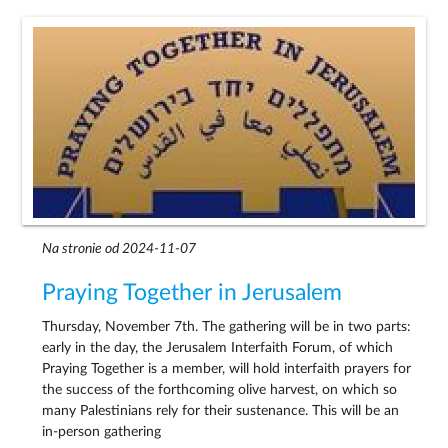
Na stronie od 2024-11-07
Praying Together in Jerusalem
Thursday, November 7th. The gathering will be in two parts:
early in the day, the Jerusalem Interfaith Forum, of which
Praying Together is a member, will hold interfaith prayers for
the success of the forthcoming olive harvest, on which so
many Palestinians rely for their sustenance. This will be an
in-person gathering