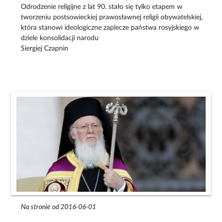
Odrodzenie religijne z lat 90. stało się tylko etapem w
tworzeniu postsowieckiej prawosławnej religii obywatelskiej,
która stanowi ideologiczne zaplecze państwa rosyjskiego w
dziele konsolidacji narodu
Siergiej Czapnin
Na stronie od 2016-06-01