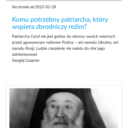
Na stronie od 2022-02-28
Komu potrzebny patriarcha, który
wspiera zbrodniczy reżim?
Patriarcha Cyryl nie jest gotów do obrony swoich wiernych
przed agresywnym reżimem Putina – ani narodu Ukrainy, ani
narodu Rosji. Ludzie cierpienie nie należy do sfer jego
zainteresowań
Siergiej Czapnin