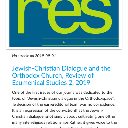
Na stronie od 2019-09-01
Jewish-Christian Dialogue and the
Orthodox Church, Review of
Ecumenical Studies 2, 2019
One of the ﬁrst issues of our journalwas dedicated to the
topic of “Jewish-Christian dialogue in the Orthodoxspace”.
Te decision of the earliereditorial team was no coincidence.
It is an expression of the convictionthat the Jewish-
Christian dialogue isnot simply about cultivating one ofthe
many interreligious relationships.Rather, it gives voice to the