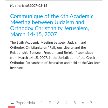
Na stronie od 2007-03-15
Communique of the 6th Academic
Meeting between Judaism and
Orthodox Christianity Jerusalem,
March 14-15, 2007
The Sixth Academic Meeting between Judaism and
Orthodox Christianity on "Religious Liberty and the
Relationship Between Freedom and Religion" took place
from March 14-15, 2007, in the Jurisdiction of the Greek
Orthodox Patriarchate of Jerusalem and held at the Van Leer
Institute.
← Poprzednia
1
2
3
4
5
6
7