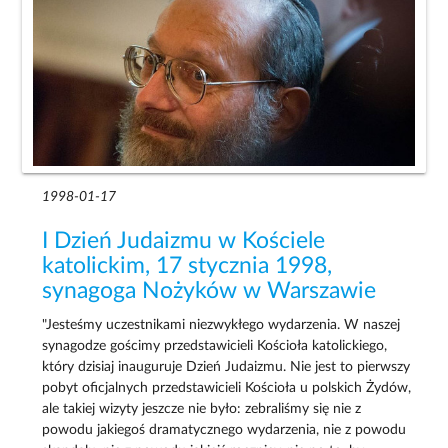
1998-01-17
I Dzień Judaizmu w Kościele
katolickim, 17 stycznia 1998,
synagoga Nożyków w Warszawie
"Jesteśmy uczestnikami niezwykłego wydarzenia. W naszej
synagodze gościmy przedstawicieli Kościoła katolickiego,
który dzisiaj inauguruje Dzień Judaizmu. Nie jest to pierwszy
pobyt oficjalnych przedstawicieli Kościoła u polskich Żydów,
ale takiej wizyty jeszcze nie było: zebraliśmy się nie z
powodu jakiegoś dramatycznego wydarzenia, nie z powodu