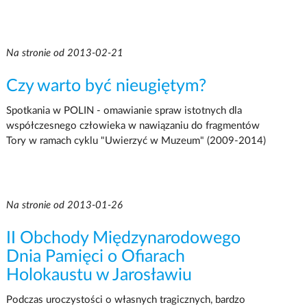
Na stronie od 2013-02-21
Czy warto być nieugiętym?
Spotkania w POLIN - omawianie spraw istotnych dla
współczesnego człowieka w nawiązaniu do fragmentów
Tory w ramach cyklu "Uwierzyć w Muzeum" (2009-2014)
Na stronie od 2013-01-26
II Obchody Międzynarodowego
Dnia Pamięci o Ofiarach
Holokaustu w Jarosławiu
Podczas uroczystości o własnych tragicznych, bardzo