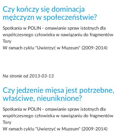
Czy kończy się dominacja
mężczyzn w społeczeństwie?
Spotkania w POLIN - omawianie spraw istotnych dla
współczesnego człowieka w nawiązaniu do fragmentów
Tory
W ramach cyklu "Uwierzyć w Muzeum" (2009-2014)
Na stronie od 2013-03-13
Czy jedzenie mięsa jest potrzebne,
właściwe, nieuniknione?
Spotkania w POLIN - omawianie spraw istotnych dla
współczesnego człowieka w nawiązaniu do fragmentów
Tory
W ramach cyklu "Uwierzyć w Muzeum" (2009-2014)