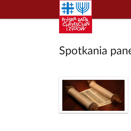
Spotkania pan