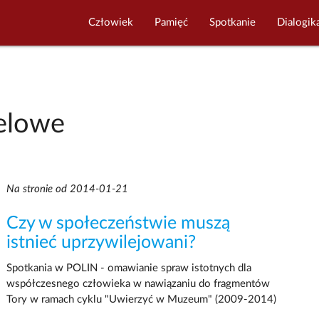
Człowiek
Pamięć
Spotkanie
Dialogik
elowe
Na stronie od 2014-01-21
Czy w społeczeństwie muszą
istnieć uprzywilejowani?
Spotkania w POLIN - omawianie spraw istotnych dla
współczesnego człowieka w nawiązaniu do fragmentów
Tory w ramach cyklu "Uwierzyć w Muzeum" (2009-2014)