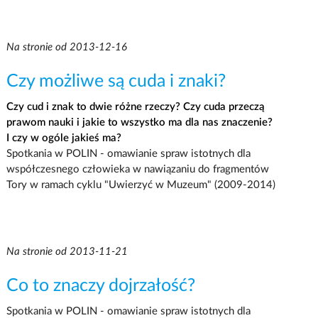
Na stronie od 2013-12-16
Czy możliwe są cuda i znaki?
Czy cud i znak to dwie różne rzeczy? Czy cuda przeczą
prawom nauki i jakie to wszystko ma dla nas znaczenie?
I czy w ogóle jakieś ma?
Spotkania w POLIN - omawianie spraw istotnych dla
współczesnego człowieka w nawiązaniu do fragmentów
Tory w ramach cyklu "Uwierzyć w Muzeum" (2009-2014)
Na stronie od 2013-11-21
Co to znaczy dojrzałość?
Spotkania w POLIN - omawianie spraw istotnych dla