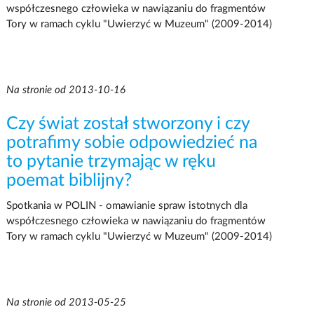
współczesnego człowieka w nawiązaniu do fragmentów
Tory w ramach cyklu "Uwierzyć w Muzeum" (2009-2014)
Na stronie od 2013-10-16
Czy świat został stworzony i czy
potrafimy sobie odpowiedzieć na
to pytanie trzymając w ręku
poemat biblijny?
Spotkania w POLIN - omawianie spraw istotnych dla
współczesnego człowieka w nawiązaniu do fragmentów
Tory w ramach cyklu "Uwierzyć w Muzeum" (2009-2014)
Na stronie od 2013-05-25