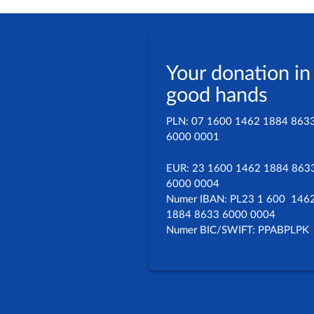
Your donation in
good hands
PLN: 07 1600 1462 1884 863
6000 0001
EUR: 23 1600 1462 1884 863
6000 0004
Numer IBAN: PL23 1 600 146
1884 8633 6000 0004
Numer BIC/SWIFT: PPABPLPK