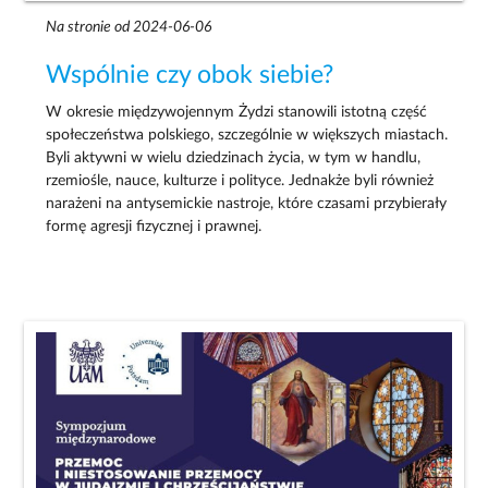
Na stronie od 2024-06-06
Wspólnie czy obok siebie?
W okresie międzywojennym Żydzi stanowili istotną część
społeczeństwa polskiego, szczególnie w większych miastach.
Byli aktywni w wielu dziedzinach życia, w tym w handlu,
rzemiośle, nauce, kulturze i polityce. Jednakże byli również
narażeni na antysemickie nastroje, które czasami przybierały
formę agresji fizycznej i prawnej.