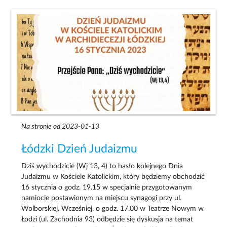
Na stronie od 2023-01-13
Łódzki Dzień Judaizmu
Dziś wychodzicie (Wj 13, 4) to hasło kolejnego Dnia
Judaizmu w Kościele Katolickim, który będziemy obchodzić
16 stycznia o godz. 19.15 w specjalnie przygotowanym
namiocie postawionym na miejscu synagogi przy ul.
Wolborskiej. Wcześniej, o godz. 17.00 w Teatrze Nowym w
Łodzi (ul. Zachodnia 93) odbędzie się dyskusja na temat