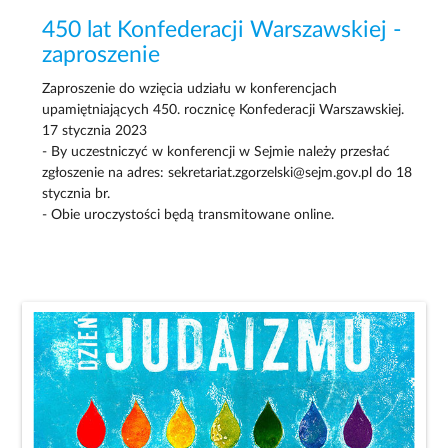
450 lat Konfederacji Warszawskiej -
zaproszenie
Zaproszenie do wzięcia udziału w konferencjach
upamiętniających 450. rocznicę Konfederacji Warszawskiej.
17 stycznia 2023
- By uczestniczyć w konferencji w Sejmie należy przesłać
zgłoszenie na adres: sekretariat.zgorzelski@sejm.gov.pl do 18
stycznia br.
- Obie uroczystości będą transmitowane online.