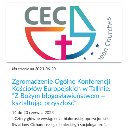
Na stronie od 2023-06-20
Zgromadzenie Ogólne Konferencji
Kościołów Europejskich w Tallinie:
"Z Bożym błogosławieństwem –
kształtując przyszłość”
14 do 20 czerwca 2023
- Cztery główne wystąpienia: białoruskiej opozycjonistki
Swiatłany Cichanouskiej, niemieckiego socjologa prof.