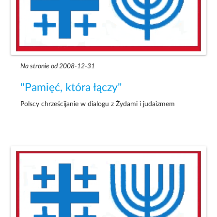
Na stronie od 2008-12-31
"Pamięć, która łączy"
Polscy chrześcijanie w dialogu z Żydami i judaizmem