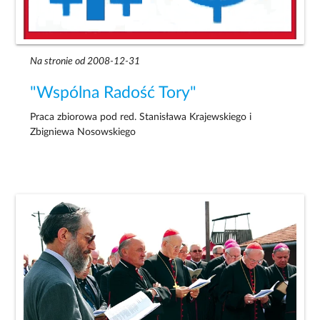
Na stronie od 2008-12-31
"Wspólna Radość Tory"
Praca zbiorowa pod red. Stanisława Krajewskiego i
Zbigniewa Nosowskiego