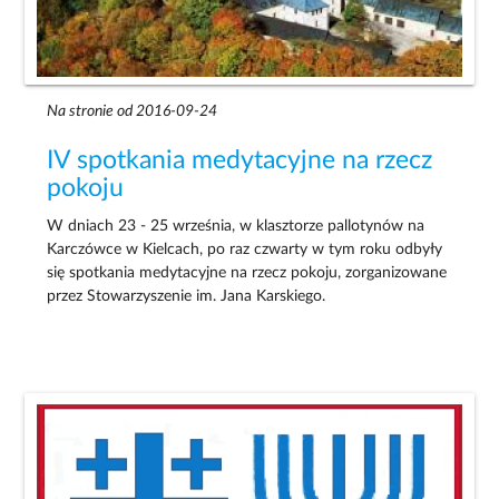
Na stronie od 2016-09-24
IV spotkania medytacyjne na rzecz
pokoju
W dniach 23 - 25 września, w klasztorze pallotynów na
Karczówce w Kielcach, po raz czwarty w tym roku odbyły
się spotkania medytacyjne na rzecz pokoju, zorganizowane
przez Stowarzyszenie im. Jana Karskiego.