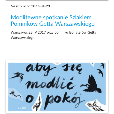
Na stronie od 2017-04-23
Modlitewne spotkanie Szlakiem
Pomników Getta Warszawskiego
Warszawa, 23 IV 2017 przy pomniku Bohaterów Getta
Warszawskiego