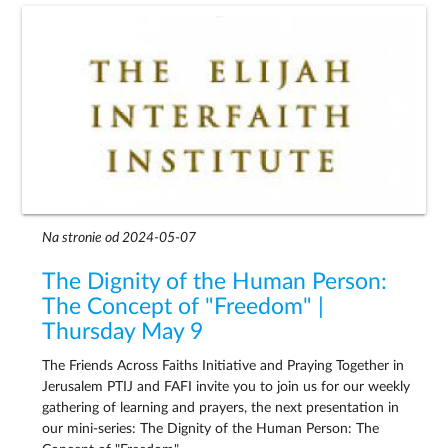
Na stronie od 2024-05-07
The Dignity of the Human Person:
The Concept of "Freedom" |
Thursday May 9
The Friends Across Faiths Initiative and Praying Together in
Jerusalem PTIJ and FAFI invite you to join us for our weekly
gathering of learning and prayers, the next presentation in
our mini-series: The Dignity of the Human Person: The