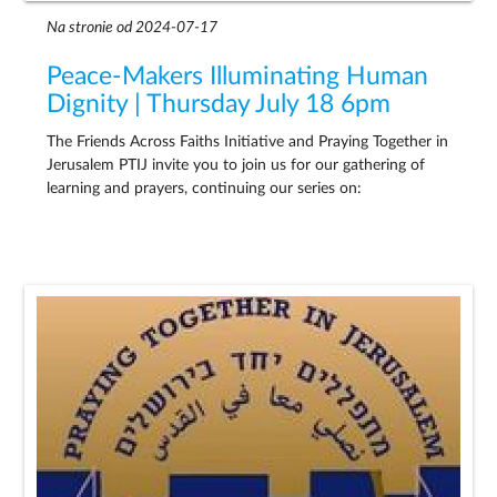
Na stronie od 2024-07-17
Peace-Makers Illuminating Human
Dignity | Thursday July 18 6pm
The Friends Across Faiths Initiative and Praying Together in
Jerusalem PTIJ invite you to join us for our gathering of
learning and prayers, continuing our series on: