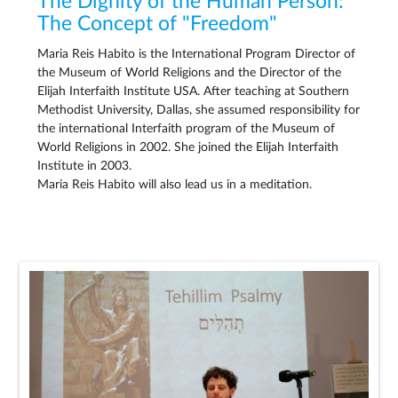
The Dignity of the Human Person:
The Concept of "Freedom"
Maria Reis Habito is the International Program Director of
the Museum of World Religions and the Director of the
Elijah Interfaith Institute USA. After teaching at Southern
Methodist University, Dallas, she assumed responsibility for
the international Interfaith program of the Museum of
World Religions in 2002. She joined the Elijah Interfaith
Institute in 2003.
Maria Reis Habito will also lead us in a meditation.