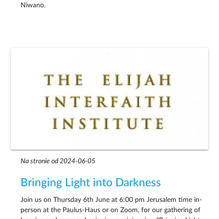
Niwano.
Na stronie od 2024-06-05
Bringing Light into Darkness
Join us on Thursday 6th June at 6:00 pm Jerusalem time in-
person at the Paulus-Haus or on Zoom, for our gathering of