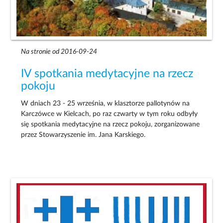
Na stronie od 2016-09-24
IV spotkania medytacyjne na rzecz
pokoju
W dniach 23 - 25 września, w klasztorze pallotynów na
Karczówce w Kielcach, po raz czwarty w tym roku odbyły
się spotkania medytacyjne na rzecz pokoju, zorganizowane
przez Stowarzyszenie im. Jana Karskiego.