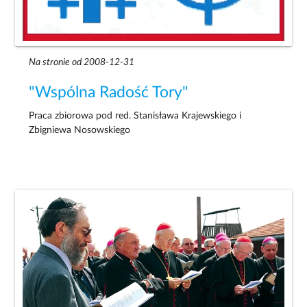
Na stronie od 2008-12-31
"Wspólna Radość Tory"
Praca zbiorowa pod red. Stanisława Krajewskiego i
Zbigniewa Nosowskiego