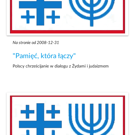
Na stronie od 2008-12-31
"Pamięć, która łączy"
Polscy chrześcijanie w dialogu z Żydami i judaizmem