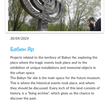
30/09/2024
Бабин Яр
Projects related to the territory of Babyn Yar, exploring the
place where the tragic events took place and to the
exhibition of unique installations and memorial objects in
the urban space.
The Babyn Yar site is the main space for the future museum.
This is where the historical events took place, and where
they should be discussed. Every inch of this land consists of
history, is a "living archive", which gives us the chance to
discover the past.