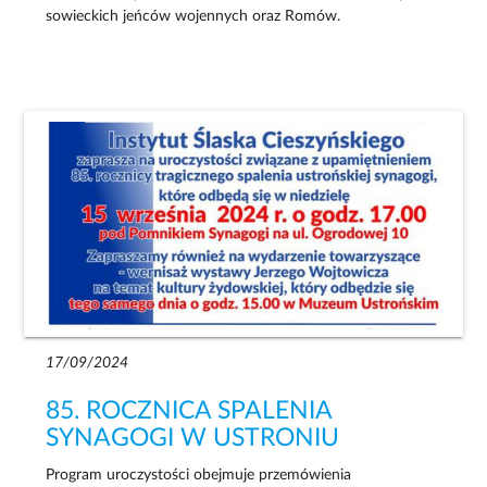
sowieckich jeńców wojennych oraz Romów.
17/09/2024
85. ROCZNICA SPALENIA
SYNAGOGI W USTRONIU
Program uroczystości obejmuje przemówienia