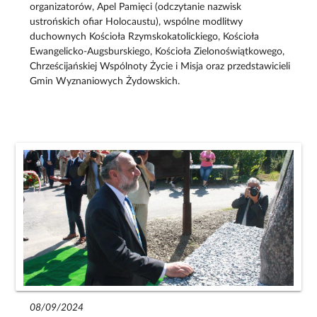
organizatorów, Apel Pamięci (odczytanie nazwisk
ustrońskich ofiar Holocaustu), wspólne modlitwy
duchownych Kościoła Rzymskokatolickiego, Kościoła
Ewangelicko-Augsburskiego, Kościoła Zielonoświątkowego,
Chrześcijańskiej Wspólnoty Życie i Misja oraz przedstawicieli
Gmin Wyznaniowych Żydowskich.
08/09/2024