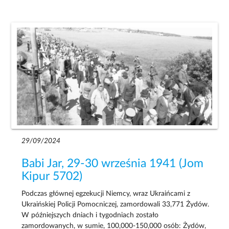
29/09/2024
Babi Jar, 29-30 września 1941 (Jom
Kipur 5702)
Podczas głównej egzekucji Niemcy, wraz Ukraińcami z
Ukraińskiej Policji Pomocniczej, zamordowali 33,771 Żydów.
W późniejszych dniach i tygodniach zostało
zamordowanych, w sumie, 100,000-150,000 osób: Żydów,