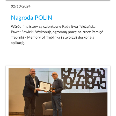
02/10/2024
Nagroda POLIN
Wśród finalistów są członkowie Rady Ewa Teleżyńska i
Paweł Sawicki. Wykonują ogromną pracę na rzecz Pamięć
Treblinki - Memory of Treblinka i stworzyli doskonałą
aplikację.