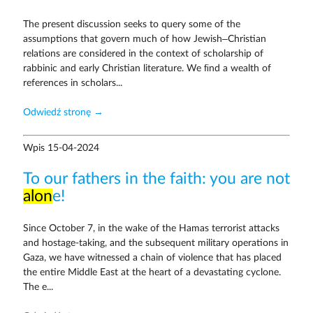
The present discussion seeks to query some of the
assumptions that govern much of how Jewish–Christian
relations are considered in the context of scholarship of
rabbinic and early Christian literature. We ﬁnd a wealth of
references in scholars...
Odwiedź stronę →
Wpis
15-04-2024
To our fathers in the faith: you are not
alon
e!
Since October 7, in the wake of the Hamas terrorist attacks
and hostage-taking, and the subsequent military operations in
Gaza, we have witnessed a chain of violence that has placed
the entire Middle East at the heart of a devastating cyclone.
The e...