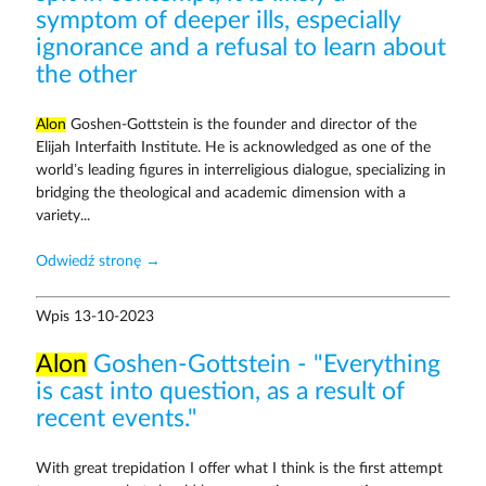
symptom of deeper ills, especially
ignorance and a refusal to learn about
the other
Alon
Goshen-Gottstein is the founder and director of the
Elijah Interfaith Institute. He is acknowledged as one of the
world’s leading figures in interreligious dialogue, specializing in
bridging the theological and academic dimension with a
variety...
Odwiedź stronę →
Wpis
13-10-2023
Alon
Goshen-Gottstein - "Everything
is cast into question, as a result of
recent events."
With great trepidation I offer what I think is the first attempt