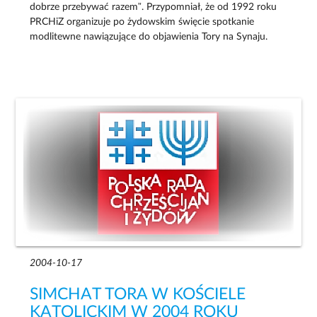
dobrze przebywać razem”. Przypomniał, że od 1992 roku
PRCHiZ organizuje po żydowskim święcie spotkanie
modlitewne nawiązujące do objawienia Tory na Synaju.
2004-10-17
SIMCHAT TORA W KOŚCIELE
KATOLICKIM W 2004 ROKU