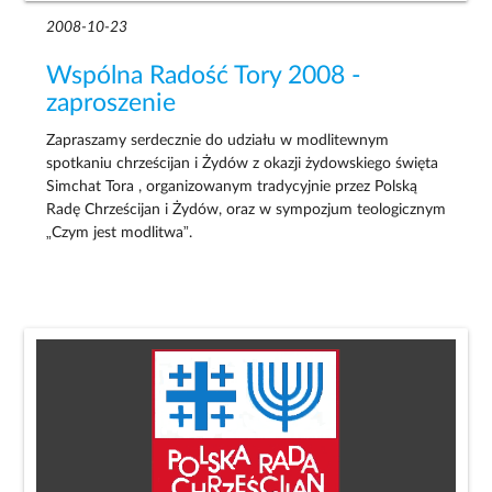
2008-10-23
Wspólna Radość Tory 2008 -
zaproszenie
Zapraszamy serdecznie do udziału w modlitewnym
spotkaniu chrześcijan i Żydów z okazji żydowskiego święta
Simchat Tora , organizowanym tradycyjnie przez Polską
Radę Chrześcijan i Żydów, oraz w sympozjum teologicznym
„Czym jest modlitwa”.