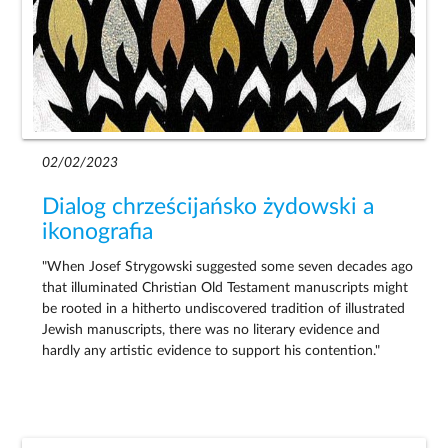
02/02/2023
Dialog chrześcijańsko żydowski a
ikonografia
"When Josef Strygowski suggested some seven decades ago
that illuminated Christian Old Testament manuscripts might
be rooted in a hitherto undiscovered tradition of illustrated
Jewish manuscripts, there was no literary evidence and
hardly any artistic evidence to support his contention."