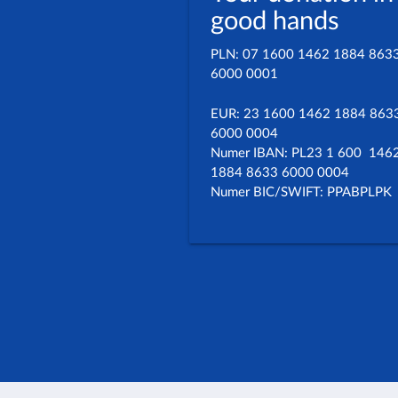
good hands
PLN: 07 1600 1462 1884 863
6000 0001
EUR: 23 1600 1462 1884 863
6000 0004
Numer IBAN: PL23 1 600 146
1884 8633 6000 0004
Numer BIC/SWIFT: PPABPLPK