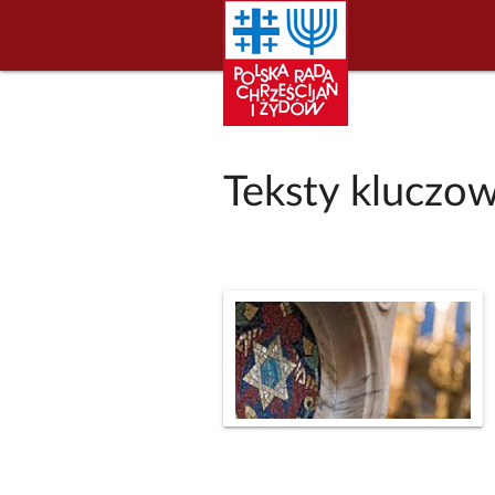
Teksty kluczo