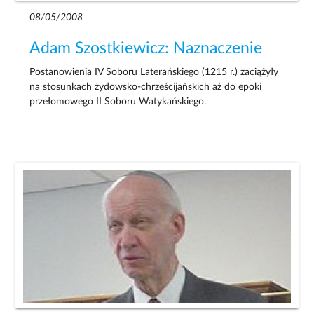
08/05/2008
Adam Szostkiewicz: Naznaczenie
Postanowienia IV Soboru Laterańskiego (1215 r.) zaciążyły
na stosunkach żydowsko-chrześcijańskich aż do epoki
przełomowego II Soboru Watykańskiego.