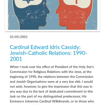
01/05/2001
Cardinal Edward Idris Cassidy:
Jewish-Catholic Relations: 1990-
2001
When I took over the office of President of the Holy See's
Commission for Religious Relations with the Jews, at the
beginning of 1990, the relations between the Commission
and Jewish Organisations were at a very low ebb. I would
not wish, however, to give the impression that this was in
any way due to the lack of dedicated commitment to this
task on the part of my distinguished predecessor, His
Eminence Johannes Cardinal Willebrands, or to those who