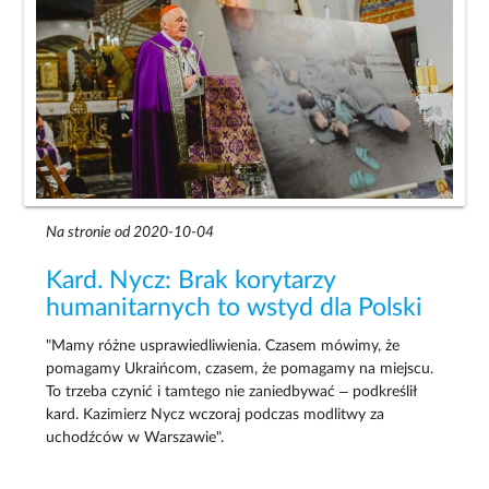
Na stronie od 2020-10-04
Kard. Nycz: Brak korytarzy
humanitarnych to wstyd dla Polski
"Mamy różne usprawiedliwienia. Czasem mówimy, że
pomagamy Ukraińcom, czasem, że pomagamy na miejscu.
To trzeba czynić i tamtego nie zaniedbywać – podkreślił
kard. Kazimierz Nycz wczoraj podczas modlitwy za
uchodźców w Warszawie".