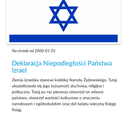
Na stronie od 2000-01-01
Deklaracja Niepodległości Państwa
Izrael
Ziemia izraelska stanowi kolebkę Narodu Żydowskiego. Tutaj
ukształtowała się jego tożsamość duchowa, religijna i
polityczna. Tutaj po raz pierwszy utworzył on własne
państwo, stworzył wartości kulturowe o znaczeniu
narodowym i ogólnoludzkim oraz dał światu wieczną Księgę
Ksiąg.