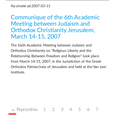
Na stronie od 2007-03-15
Communique of the 6th Academic
Meeting between Judaism and
Orthodox Christianity Jerusalem,
March 14-15, 2007
The Sixth Academic Meeting between Judaism and
Orthodox Christianity on "Religious Liberty and the
Relationship Between Freedom and Religion" took place
from March 14-15, 2007, in the Jurisdiction of the Greek
Orthodox Patriarchate of Jerusalem and held at the Van Leer
Institute.
← Poprzednia
1
2
3
4
5
6
7