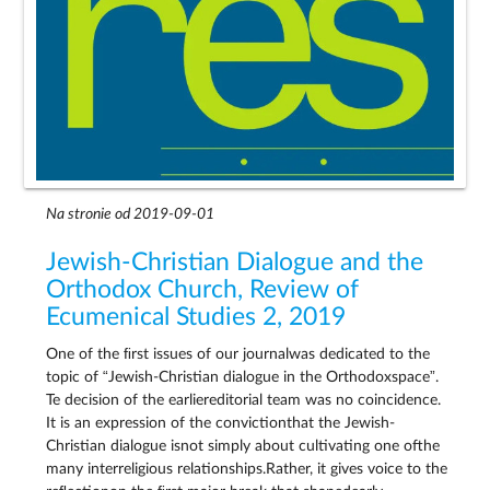
Na stronie od 2019-09-01
Jewish-Christian Dialogue and the
Orthodox Church, Review of
Ecumenical Studies 2, 2019
One of the ﬁrst issues of our journalwas dedicated to the
topic of “Jewish-Christian dialogue in the Orthodoxspace”.
Te decision of the earliereditorial team was no coincidence.
It is an expression of the convictionthat the Jewish-
Christian dialogue isnot simply about cultivating one ofthe
many interreligious relationships.Rather, it gives voice to the