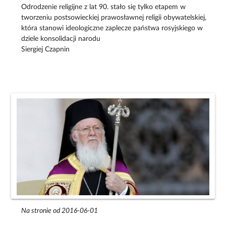
Odrodzenie religijne z lat 90. stało się tylko etapem w
tworzeniu postsowieckiej prawosławnej religii obywatelskiej,
która stanowi ideologiczne zaplecze państwa rosyjskiego w
dziele konsolidacji narodu
Siergiej Czapnin
Na stronie od 2016-06-01