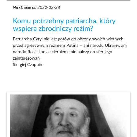
Na stronie od 2022-02-28
Komu potrzebny patriarcha, który
wspiera zbrodniczy reżim?
Patriarcha Cyryl nie jest gotów do obrony swoich wiernych
przed agresywnym reżimem Putina – ani narodu Ukrainy, ani
narodu Rosji. Ludzie cierpienie nie należy do sfer jego
zainteresowań
Siergiej Czapnin