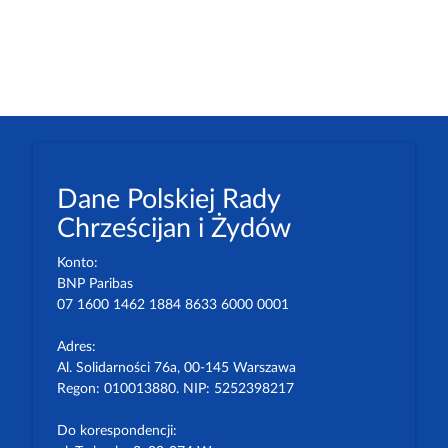
Dane Polskiej Rady
Chrześcijan i Żydów
Konto:
BNP Paribas
07 1600 1462 1884 8633 6000 0001
Adres:
Al. Solidarności 76a, 00-145 Warszawa
Regon: 010013880. NIP: 5252398217
Do korespondencji: