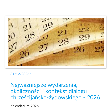
31/12/2026 r.
Najważniejsze wydarzenia,
okoliczności i kontekst dialogu
chrześcijańsko-żydowskiego - 2026
Kalendarium 2026