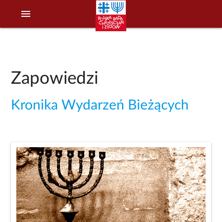
menu
Zapowiedzi
Kronika Wydarzeń Bieżących