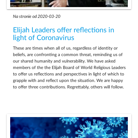
Na stronie od 2020-03-20
Elijah Leaders offer reflections in
light of Coronavirus
These are times when all of us, regardless of identity or
beliefs, are confronting a common threat, reminding us of
our shared humanity and vulnerability. We have asked
members of the the Elijah Board of World Religious Leaders
to offer us reflections and perspectives in light of which to
grapple with and reflect upon the situation. We are happy
to offer three contributions. Regrettably, others will follow.