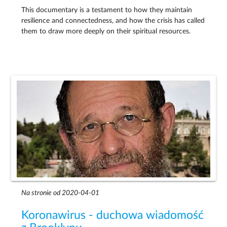
This documentary is a testament to how they maintain
resilience and connectedness, and how the crisis has called
them to draw more deeply on their spiritual resources.
Na stronie od 2020-04-01
Koronawirus - duchowa wiadomość