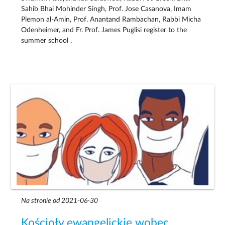
Sahib Bhai Mohinder Singh, Prof. Jose Casanova, Imam
Plemon al-Amin, Prof. Anantand Rambachan, Rabbi Micha
Odenheimer, and Fr. Prof. James Puglisi register to the
summer school .
Na stronie od 2021-06-30
Kościoły ewangelickie wobec