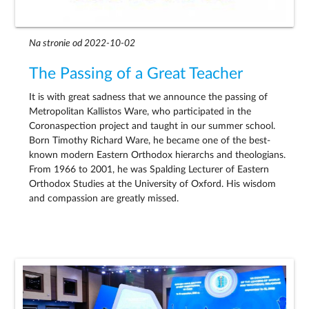
Na stronie od 2022-10-02
The Passing of a Great Teacher
It is with great sadness that we announce the passing of
Metropolitan Kallistos Ware, who participated in the
Coronaspection project and taught in our summer school.
Born Timothy Richard Ware, he became one of the best-
known modern Eastern Orthodox hierarchs and theologians.
From 1966 to 2001, he was Spalding Lecturer of Eastern
Orthodox Studies at the University of Oxford. His wisdom
and compassion are greatly missed.