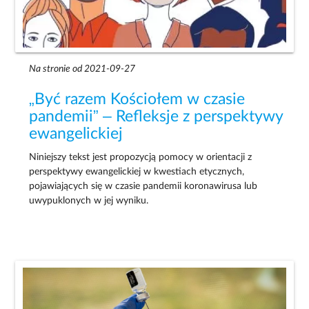
Na stronie od 2021-09-27
„Być razem Kościołem w czasie
pandemii” – Refleksje z perspektywy
ewangelickiej
Niniejszy tekst jest propozycją pomocy w orientacji z
perspektywy ewangelickiej w kwestiach etycznych,
pojawiających się w czasie pandemii koronawirusa lub
uwypuklonych w jej wyniku.