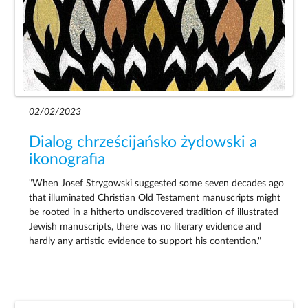
02/02/2023
Dialog chrześcijańsko żydowski a
ikonografia
"When Josef Strygowski suggested some seven decades ago
that illuminated Christian Old Testament manuscripts might
be rooted in a hitherto undiscovered tradition of illustrated
Jewish manuscripts, there was no literary evidence and
hardly any artistic evidence to support his contention."