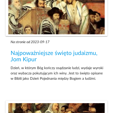
Na stronie od 2023-09-17
Najpoważniejsze święto judaizmu,
Jom Kipur
Dzień, w którym Bóg kończy osądzanie ludzi, wydaje wyroki
oraz wybacza pokutującym ich winy. Jest to święto opisane
w Biblii jako Dzień Pojednania między Bogiem a ludźmi.