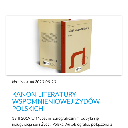
Na stronie od 2023-08-23
KANON LITERATURY
WSPOMNIENIOWEJ ŻYDÓW
POLSKICH
18 II 2019 w Muzeum Etnograficznym odbyła się
inauguracja serii Żydzi. Polska. Autobiografia, połączona z