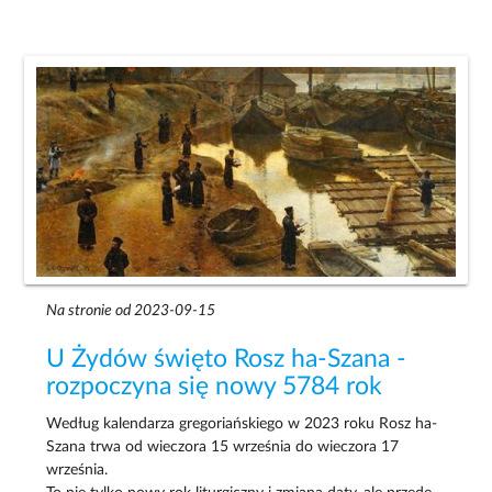
Na stronie od 2023-09-15
U Żydów święto Rosz ha-Szana -
rozpoczyna się nowy 5784 rok
Według kalendarza gregoriańskiego w 2023 roku Rosz ha-
Szana trwa od wieczora 15 września do wieczora 17
września.