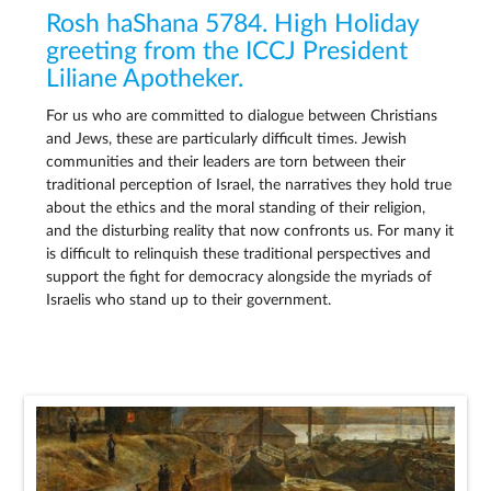
Rosh haShana 5784. High Holiday
greeting from the ICCJ President
Liliane Apotheker.
For us who are committed to dialogue between Christians
and Jews, these are particularly difficult times. Jewish
communities and their leaders are torn between their
traditional perception of Israel, the narratives they hold true
about the ethics and the moral standing of their religion,
and the disturbing reality that now confronts us. For many it
is difficult to relinquish these traditional perspectives and
support the fight for democracy alongside the myriads of
Israelis who stand up to their government.