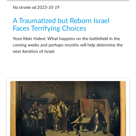
Na stronie od 2023-10-19
A Traumatized but Reborn Israel
Faces Terrifying Choices
Yossi Klein Halevi: What happens on the battlefield in the
coming weeks and perhaps months will help determine the
next iteration of Israel.