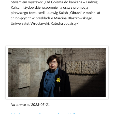
otwarciem wystawy: „Od Golema do kankana – Ludwig
Kalisch i żydowskie wspomnienia oraz z promocją
pierwszego tomu serii: Ludwig Kalish „Obrazki z moich lat
chłopięcych” w przekładzie Marcina Błaszkowskiego.
Uniwersytet Wrocławski, Katedra Judaistyki
Na stronie od 2023-05-21