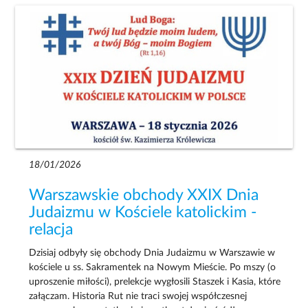
18/01/2026
Warszawskie obchody XXIX Dnia
Judaizmu w Kościele katolickim -
relacja
Dzisiaj odbyły się obchody Dnia Judaizmu w Warszawie w
kościele u ss. Sakramentek na Nowym Mieście. Po mszy (o
uproszenie miłości), prelekcje wygłosili Staszek i Kasia, które
załączam. Historia Rut nie traci swojej współczesnej