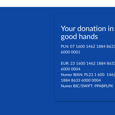
Your donation in
good hands
PLN: 07 1600 1462 1884 863
6000 0001
EUR: 23 1600 1462 1884 863
6000 0004
Numer IBAN: PL23 1 600 146
1884 8633 6000 0004
Numer BIC/SWIFT: PPABPLPK