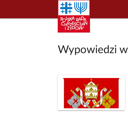
Wypowiedzi ws