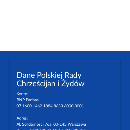
Dane Polskiej Rady
Chrześcijan i Żydów
Konto:
BNP Paribas
07 1600 1462 1884 8633 6000 0001
Adres:
Al. Solidarności 76a, 00-145 Warszawa