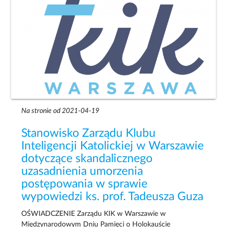
Na stronie od 2021-04-19
Stanowisko Zarządu Klubu
Inteligencji Katolickiej w Warszawie
dotyczące skandalicznego
uzasadnienia umorzenia
postępowania w sprawie
wypowiedzi ks. prof. Tadeusza Guza
OŚWIADCZENIE Zarządu KIK w Warszawie w
Międzynarodowym Dniu Pamięci o Holokauście