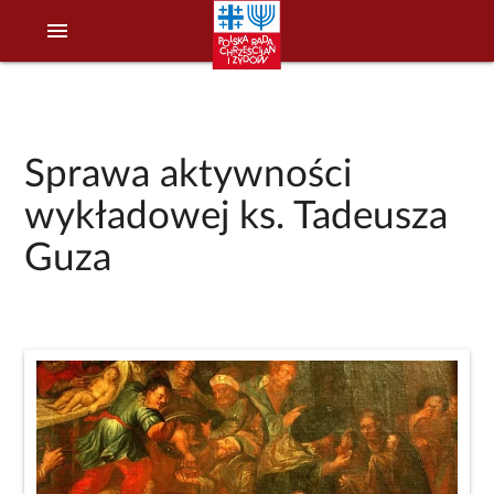
menu
Sprawa aktywności
wykładowej ks. Tadeusza
Guza