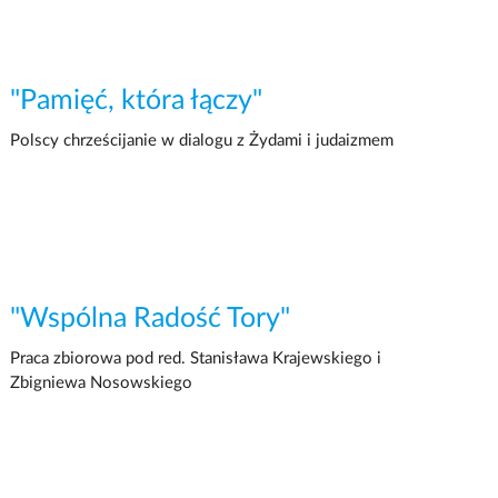
"Pamięć, która łączy"
Polscy chrześcijanie w dialogu z Żydami i judaizmem
"Wspólna Radość Tory"
Praca zbiorowa pod red. Stanisława Krajewskiego i
Zbigniewa Nosowskiego