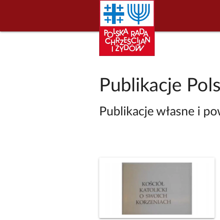
Publikacje Pol
Publikacje własne i p