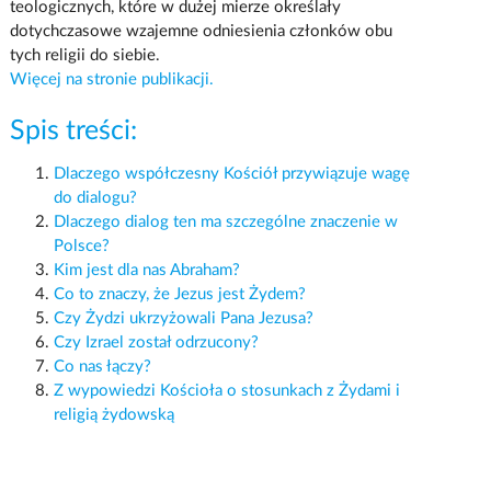
teologicznych, które w dużej mierze określały
dotychczasowe wzajemne odniesienia członków obu
tych religii do siebie.
Więcej na stronie publikacji.
Spis treści:
Dlaczego współczesny Kościół przywiązuje wagę
do dialogu?
Dlaczego dialog ten ma szczególne znaczenie w
Polsce?
Kim jest dla nas Abraham?
Co to znaczy, że Jezus jest Żydem?
Czy Żydzi ukrzyżowali Pana Jezusa?
Czy Izrael został odrzucony?
Co nas łączy?
Z wypowiedzi Kościoła o stosunkach z Żydami i
religią żydowską