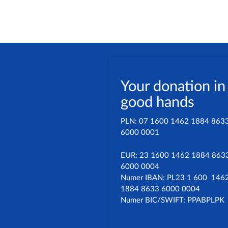
Your donation in
good hands
PLN: 07 1600 1462 1884 863
6000 0001
EUR: 23 1600 1462 1884 863
6000 0004
Numer IBAN: PL23 1 600 146
1884 8633 6000 0004
Numer BIC/SWIFT: PPABPLPK