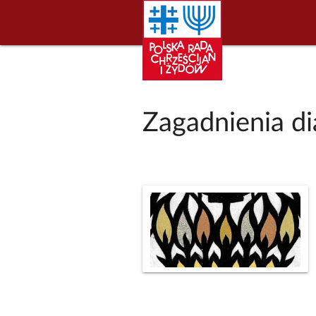
Zagadnienia di